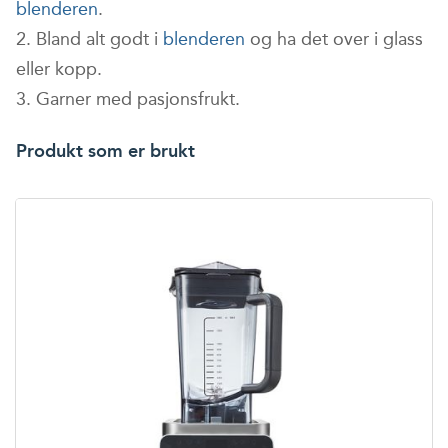
blenderen
.
Bland alt godt i
blenderen
og ha det over i glass
eller kopp.
Garner med pasjonsfrukt.
Produkt som er brukt