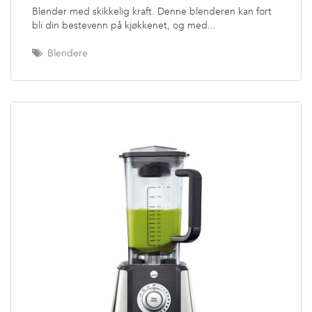
Blender med skikkelig kraft. Denne blenderen kan fort
bli din bestevenn på kjøkkenet, og med...
Blendere