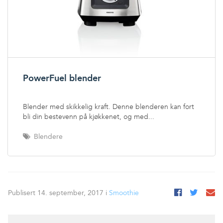
PowerFuel blender
Blender med skikkelig kraft. Denne blenderen kan fort
bli din bestevenn på kjøkkenet, og med...
Blendere
Publisert 14. september, 2017 i
Smoothie