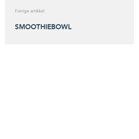
Forrige artikkel
SMOOTHIEBOWL