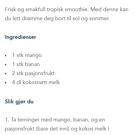
Frisk og smakfull tropisk smoothie. Med denne kan
du lett drømme deg bort til sol og sommer.
Ingredienser
1 stk mango
1 stk banan
2 stk pasjonsfrukt
4 dl kokosnøtt melk
Slik gjør du
Ta terninger med mango, banan, og en
pasjonsfrukt (bare det inni) og kokos melk i