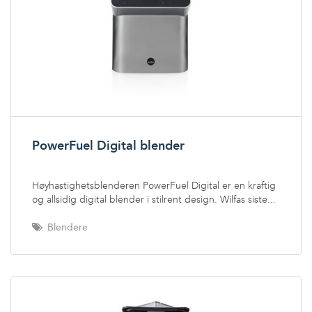
PowerFuel Digital blender
Høyhastighetsblenderen PowerFuel Digital er en kraftig
og allsidig digital blender i stilrent design. Wilfas siste...
Blendere