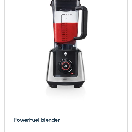
PowerFuel blender