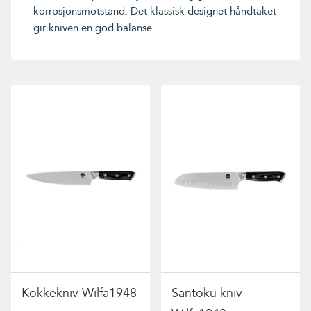
korrosjonsmotstand. Det klassisk designet håndtaket
gir kniven en god balanse.
Kokkekniv Wilfa1948
Santoku kniv