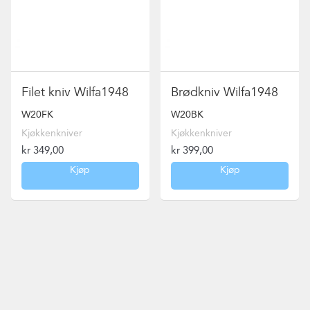
Filet kniv Wilfa1948
Brødkniv Wilfa1948
W20FK
W20BK
Kjøkkenkniver
Kjøkkenkniver
kr
349,00
kr
399,00
Kjøp
Kjøp