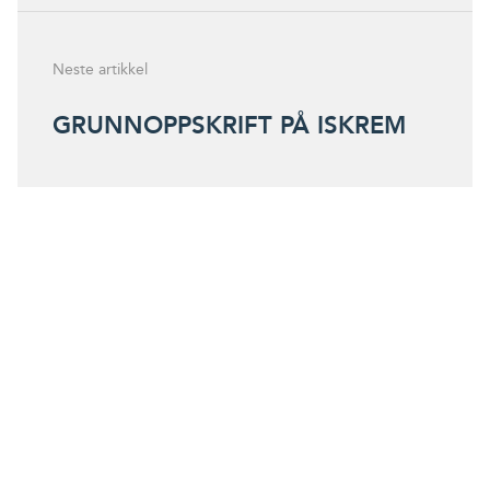
Neste artikkel
GRUNNOPPSKRIFT PÅ ISKREM