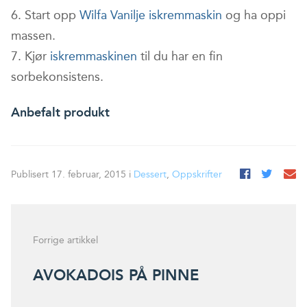
Start opp
Wilfa Vanilje iskremmaskin
og ha oppi
massen.
Kjør
iskremmaskinen
til du har en fin
sorbekonsistens.
Anbefalt produkt
Publisert 17. februar, 2015 i
Dessert
,
Oppskrifter
Forrige artikkel
AVOKADOIS PÅ PINNE