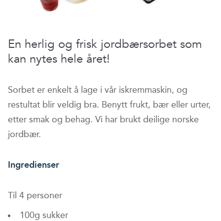
En herlig og frisk jordbærsorbet som
kan nytes hele året!
Sorbet er enkelt å lage i vår iskremmaskin, og
restultat blir veldig bra. Benytt frukt, bær eller urter,
etter smak og behag. Vi har brukt deilige norske
jordbær.
Ingredienser
Til 4 personer
100g sukker