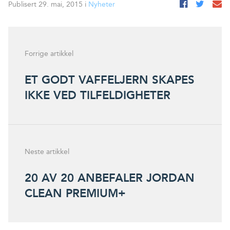
Publisert 29. mai, 2015 i
Nyheter
Forrige artikkel
ET GODT VAFFELJERN SKAPES
IKKE VED TILFELDIGHETER
Neste artikkel
20 AV 20 ANBEFALER JORDAN
CLEAN PREMIUM+