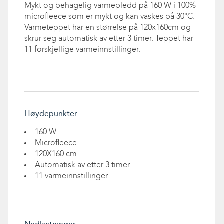
Mykt og behagelig varmepledd på 160 W i 100%
microfleece som er mykt og kan vaskes på 30°C.
Varmeteppet har en størrelse på 120x160cm og
skrur seg automatisk av etter 3 timer. Teppet har
11 forskjellige varmeinnstillinger.
Høydepunkter
160 W
Microfleece
120X160.cm
Automatisk av etter 3 timer
11 varmeinnstillinger