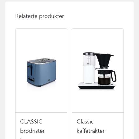
Relaterte produkter
CLASSIC
Classic
brødrister
kaffetrakter