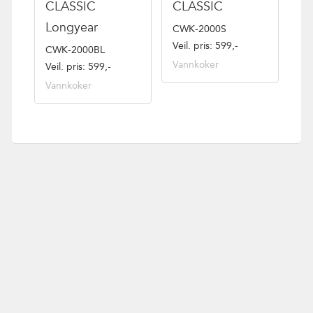
CLASSIC
CLASSIC
Longyear
CWK-2000S
Veil. pris: 599,-
CWK-2000BL
Vannkoker
Veil. pris: 599,-
Vannkoker