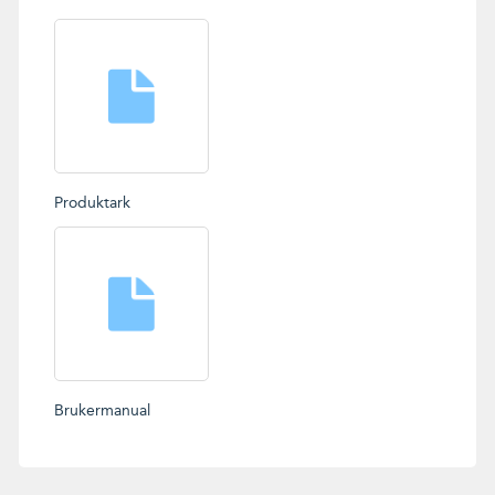
Produktark
Brukermanual