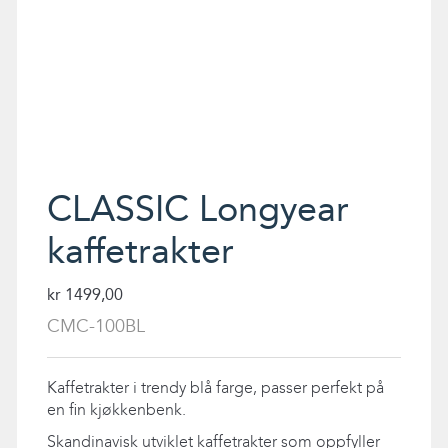
CLASSIC Longyear
kaffetrakter
kr
1499,00
CMC-100BL
Kaffetrakter i trendy blå farge, passer perfekt på
en fin kjøkkenbenk.
Skandinavisk utviklet kaffetrakter som oppfyller